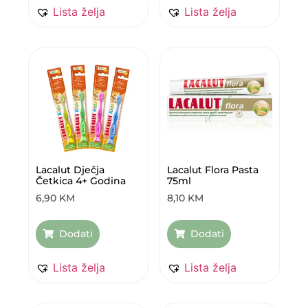
Lista želja
Lista želja
Lacalut Dječja
Lacalut Flora Pasta
Četkica 4+ Godina
75ml
6,90
KM
8,10
KM
Dodati
Dodati
Lista želja
Lista želja