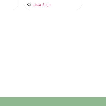
Lista želja