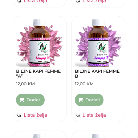
Lista želja
Lista želja
BILJNE KAPI FEMME
BILJNE KAPI FEMME
“A”
B
12,00
KM
12,00
KM
Dodati
Dodati
Lista želja
Lista želja