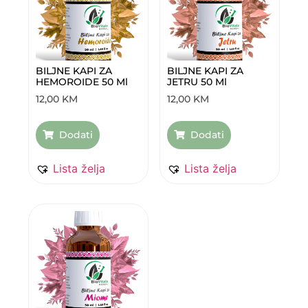
BILJNE KAPI ZA
BILJNE KAPI ZA
HEMOROIDE 50 Ml
JETRU 50 Ml
12,00
KM
12,00
KM
Dodati
Dodati
Lista želja
Lista želja