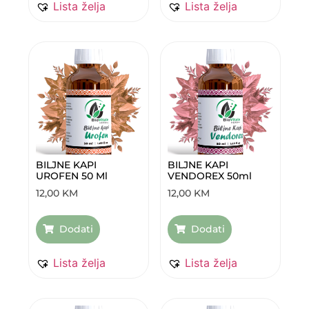
Lista želja
Lista želja
BILJNE KAPI
BILJNE KAPI
UROFEN 50 Ml
VENDOREX 50ml
12,00
KM
12,00
KM
Dodati
Dodati
Lista želja
Lista želja